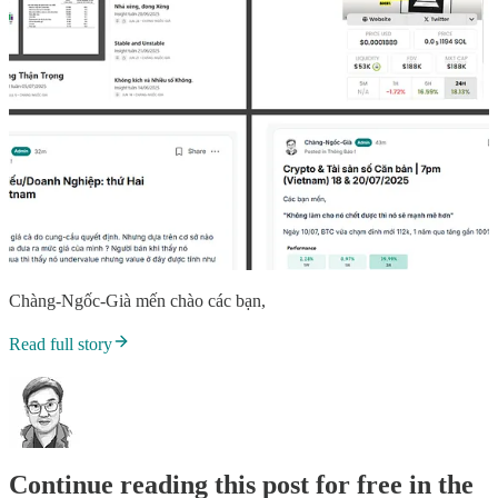
Chàng-Ngốc-Già mến chào các bạn,
Read full story
Continue reading this post for free in the