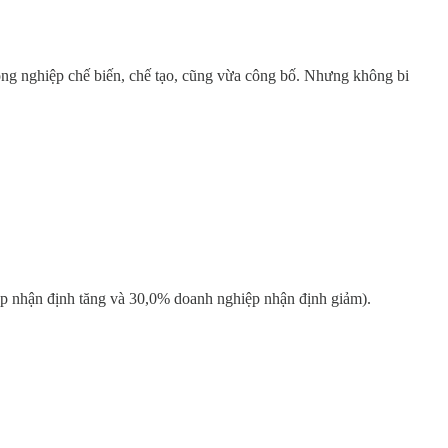
g nghiệp chế biến, chế tạo, cũng vừa công bố. Nhưng không bi
ệp nhận định tăng và 30,0% doanh nghiệp nhận định giảm).