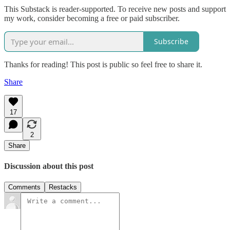
This Substack is reader-supported. To receive new posts and support
my work, consider becoming a free or paid subscriber.
Subscribe
Thanks for reading! This post is public so feel free to share it.
Share
17
2
Share
Discussion about this post
Comments
Restacks