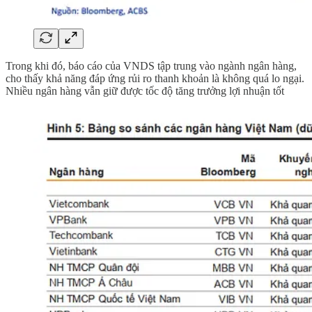
Trong khi đó, báo cáo của VNDS tập trung vào ngành ngân hàng,
cho thấy khả năng đáp ứng rủi ro thanh khoản là không quá lo ngại.
Nhiều ngân hàng vẫn giữ được tốc độ tăng trưởng lợi nhuận tốt