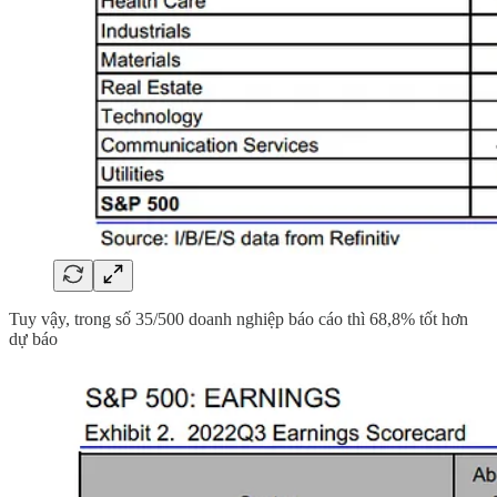
Tuy vậy, trong số 35/500 doanh nghiệp báo cáo thì 68,8% tốt hơn
dự báo