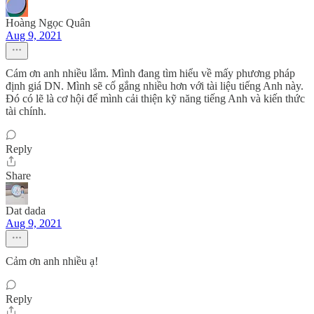
Hoàng Ngọc Quân
Aug 9, 2021
Cám ơn anh nhiều lắm. Mình đang tìm hiểu về mấy phương pháp
định giá DN. Mình sẽ cố gắng nhiều hơn với tài liệu tiếng Anh này.
Đó có lẽ là cơ hội để mình cải thiện kỹ năng tiếng Anh và kiến thức
tài chính.
Reply
Share
Dat dada
Aug 9, 2021
Cảm ơn anh nhiều ạ!
Reply