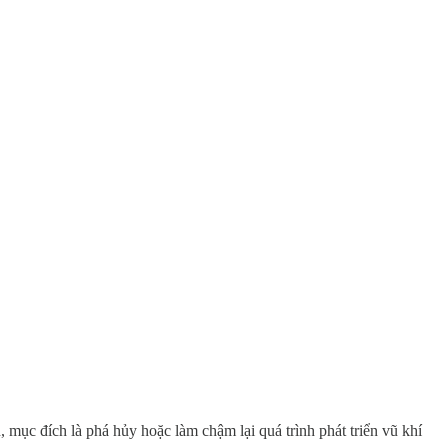
 mục đích là phá hủy hoặc làm chậm lại quá trình phát triển vũ khí