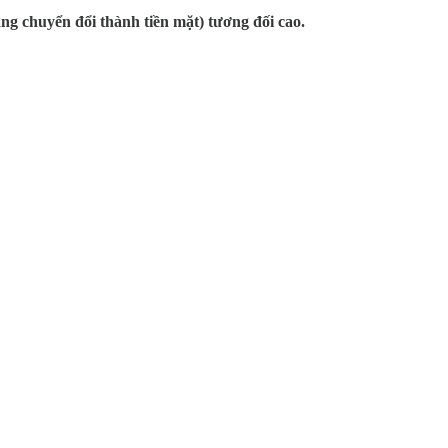
ng chuyển đổi thành tiền mặt) tương đối cao.