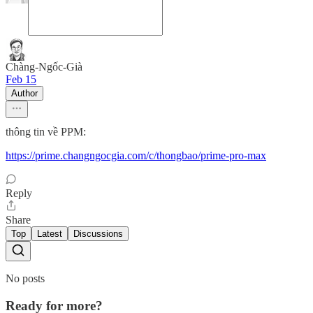
Chàng-Ngốc-Già
Feb 15
Author
thông tin về PPM:
https://prime.changngocgia.com/c/thongbao/prime-pro-max
Reply
Share
Top
Latest
Discussions
No posts
Ready for more?