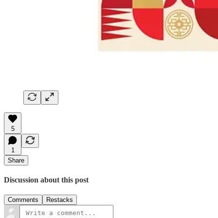
5
1
Share
Discussion about this post
Comments
Restacks