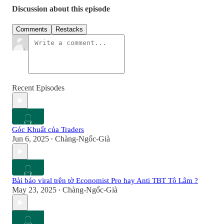
Discussion about this episode
Comments
Restacks
Recent Episodes
Góc Khuất của Traders
Jun 6, 2025
Chàng-Ngốc-Già
•
Bài báo viral trên tờ Economist Pro hay Anti TBT Tô Lâm ?
May 23, 2025
Chàng-Ngốc-Già
•