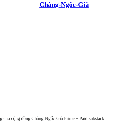
Chàng-Ngốc-Già
ng cho cộng đồng Chàng-Ngốc-Già Prime + Paid-substack