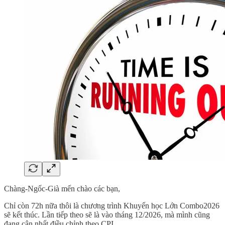
Chàng-Ngốc-Già mến chào các bạn,
Chỉ còn 72h nữa thôi là chương trình Khuyến học Lớn Combo2026
sẽ kết thúc. Lần tiếp theo sẽ là vào tháng 12/2026, mà mình cũng
đang cân nhất điều chỉnh theo CPI.