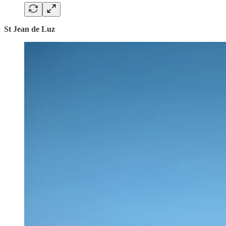
St Jean de Luz