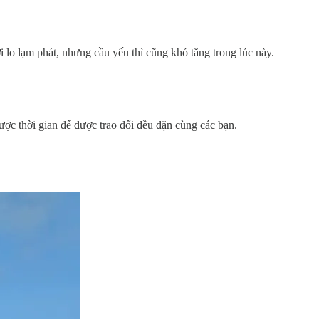
i lo lạm phát, nhưng cầu yếu thì cũng khó tăng trong lúc này.
c thời gian để được trao đổi đều đặn cùng các bạn.