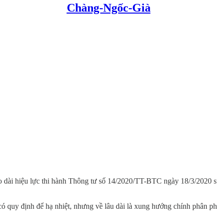
Chàng-Ngốc-Già
 dài hiệu lực thi hành Thông tư số 14/2020/TT-BTC ngày 18/3/2020 s
 quy định để hạ nhiệt, nhưng về lâu dài là xung hướng chính phân phố