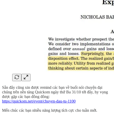
Sẵn đây cũng xin được remind các bạn về buổi nói chuyện đại
chúng trên nền tảng Quickom ngày thứ Ba 31/10 tới đây, hy vọng
được gặp các bạn đông đông:
https://quickom.net/event/chuyen-dau-tu-1100
Mến chúc các bạn nhiều năng lượng tích cực cho tuần mới.