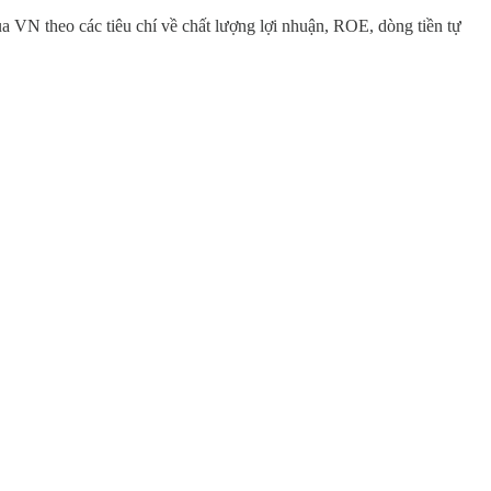
a VN theo các tiêu chí về chất lượng lợi nhuận, ROE, dòng tiền tự