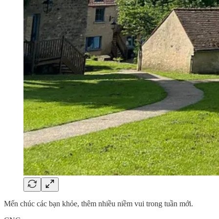
Mến chúc các bạn khỏe, thêm nhiều niềm vui trong tuần mới.