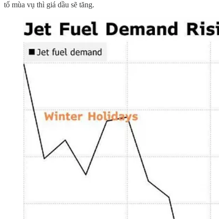
tố mùa vụ thì giá dầu sẽ tăng.