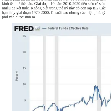
kinh tế như thế nào. Giai đoạn 10 năm 2010-2020 tiền siêu rẻ siêu
nhiều đã kết thúc. Không biết trong thế kỷ này có còn lặp lại? Các
bạn thấy giai đoạn 1970-2000, lãi suất cao nhưng các triệu phú, tỷ
phú vẫn được sinh ra.