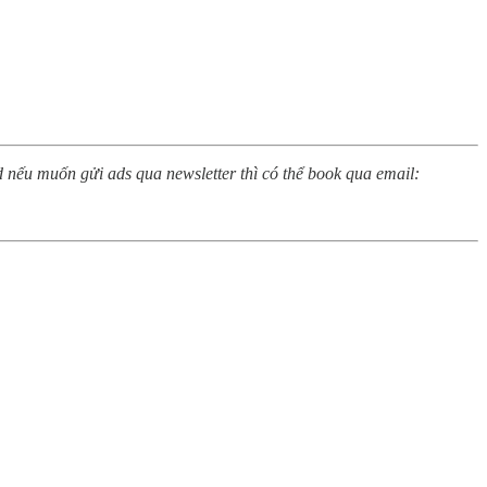
 nếu muốn gửi ads qua newsletter thì có thể book qua email: