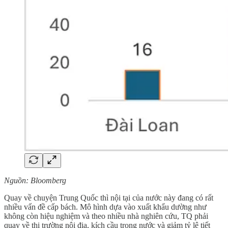
Nguồn: Bloomberg
Quay về chuyện Trung Quốc thì nội tại của nước này đang có rất
nhiều vấn đề cấp bách. Mô hình dựa vào xuất khẩu dường như
không còn hiệu nghiệm và theo nhiều nhà nghiên cứu, TQ phải
quay về thị trường nội địa, kích cầu trong nước và giảm tỷ lệ tiết