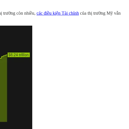
hị trường còn nhiều,
các điều kiện Tài chính
của thị trường Mỹ vẫn