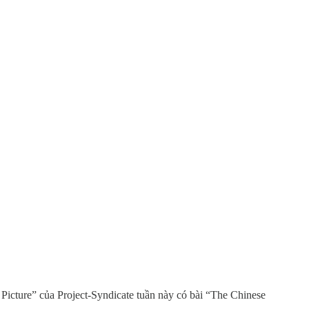
Picture” của Project-Syndicate tuần này có bài “The Chinese